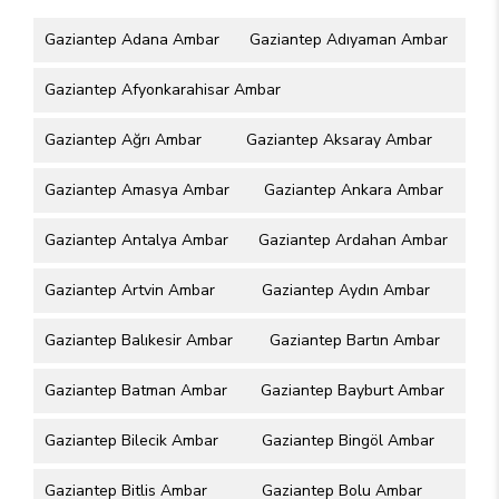
Gaziantep Adana Ambar
Gaziantep Adıyaman Ambar
Gaziantep Afyonkarahisar Ambar
Gaziantep Ağrı Ambar
Gaziantep Aksaray Ambar
Gaziantep Amasya Ambar
Gaziantep Ankara Ambar
Gaziantep Antalya Ambar
Gaziantep Ardahan Ambar
Gaziantep Artvin Ambar
Gaziantep Aydın Ambar
Gaziantep Balıkesir Ambar
Gaziantep Bartın Ambar
Gaziantep Batman Ambar
Gaziantep Bayburt Ambar
Gaziantep Bilecik Ambar
Gaziantep Bingöl Ambar
Gaziantep Bitlis Ambar
Gaziantep Bolu Ambar