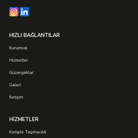
HIZLI BAĞLANTILAR
Kurumsal
Hizmetler
Güzergahlar
Galeri
İletişim
HİZMETLER
Komple Taşımacılık