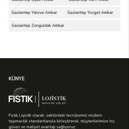
Gaziantep Yalova Ambar
Gaziantep Yozgat Ambar
Gaziantep Zonguldak Ambar
KÜNYE
Fıstık Lojistik olarak, sektördeki tecrübemizi modern
taşımacılık standartlarıyla birleştirerek, müşterilerimize hız,
güven ve maliyet avantajı sağlıyoruz.