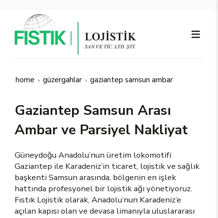
home
güzergahlar
gaziantep samsun ambar
Gaziantep Samsun Arası
Ambar ve Parsiyel Nakliyat
Güneydoğu Anadolu’nun üretim lokomotifi
Gaziantep ile Karadeniz’in ticaret, lojistik ve sağlık
başkenti Samsun arasında, bölgenin en işlek
hattında profesyonel bir lojistik ağı yönetiyoruz.
Fıstık Lojistik olarak, Anadolu’nun Karadeniz’e
açılan kapısı olan ve devasa limanıyla uluslararası