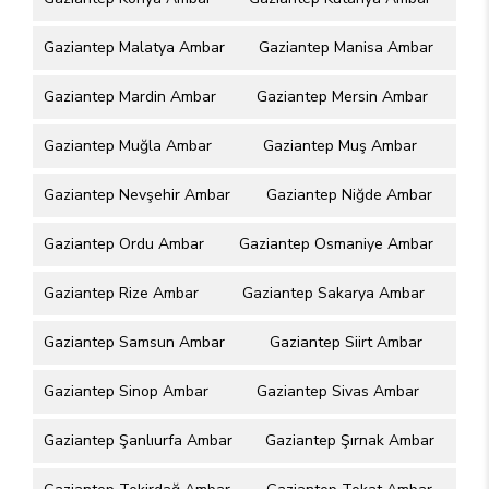
Gaziantep Malatya Ambar
Gaziantep Manisa Ambar
Gaziantep Mardin Ambar
Gaziantep Mersin Ambar
Gaziantep Muğla Ambar
Gaziantep Muş Ambar
Gaziantep Nevşehir Ambar
Gaziantep Niğde Ambar
Gaziantep Ordu Ambar
Gaziantep Osmaniye Ambar
Gaziantep Rize Ambar
Gaziantep Sakarya Ambar
Gaziantep Samsun Ambar
Gaziantep Siirt Ambar
Gaziantep Sinop Ambar
Gaziantep Sivas Ambar
Gaziantep Şanlıurfa Ambar
Gaziantep Şırnak Ambar