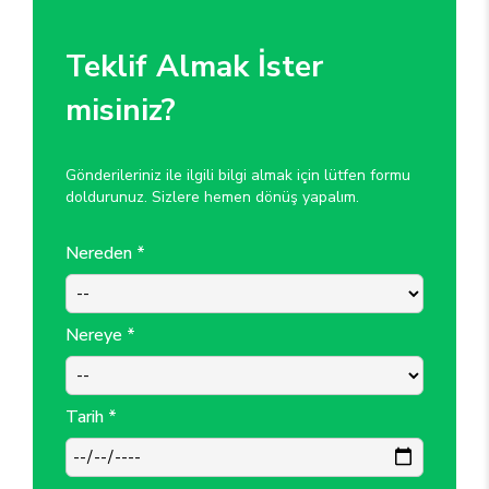
Teklif Almak İster
misiniz?
Gönderileriniz ile ilgili bilgi almak için lütfen formu
doldurunuz. Sizlere hemen dönüş yapalım.
Nereden *
Nereye *
Tarih *