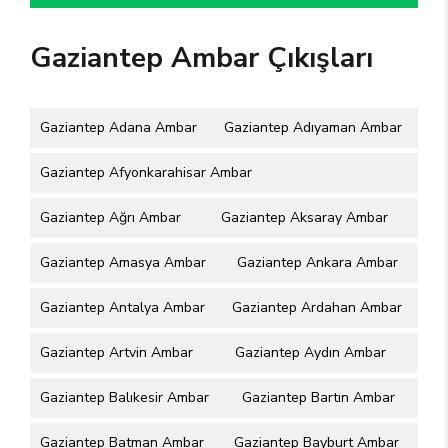
Gaziantep Ambar Çıkışları
Gaziantep Adana Ambar
Gaziantep Adıyaman Ambar
Gaziantep Afyonkarahisar Ambar
Gaziantep Ağrı Ambar
Gaziantep Aksaray Ambar
Gaziantep Amasya Ambar
Gaziantep Ankara Ambar
Gaziantep Antalya Ambar
Gaziantep Ardahan Ambar
Gaziantep Artvin Ambar
Gaziantep Aydın Ambar
Gaziantep Balıkesir Ambar
Gaziantep Bartın Ambar
Gaziantep Batman Ambar
Gaziantep Bayburt Ambar