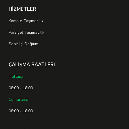
HİZMETLER
Komple Taşımacılık
Parsiyel Taşımacılık
Şehir İçi Dağıtım
ÇALIŞMA SAATLERİ
Haftaiçi:
08:00 - 18:00
Cumartesi:
08:00 - 18:00