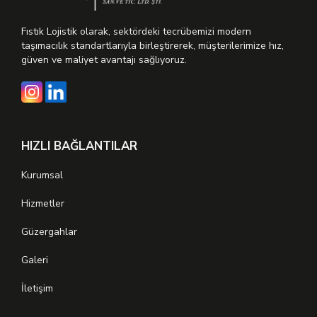
Fıstık Lojistik olarak, sektördeki tecrübemizi modern
taşımacılık standartlarıyla birleştirerek, müşterilerimize hız,
güven ve maliyet avantajı sağlıyoruz.
HIZLI BAĞLANTILAR
Kurumsal
Hizmetler
Güzergahlar
Galeri
İletişim