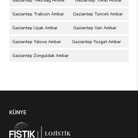
Gaziantep Tekirdağ Ambar
Gaziantep Tokat Ambar
Gaziantep Trabzon Ambar
Gaziantep Tunceli Ambar
Gaziantep Uşak Ambar
Gaziantep Van Ambar
Gaziantep Yalova Ambar
Gaziantep Yozgat Ambar
Gaziantep Zonguldak Ambar
KÜNYE