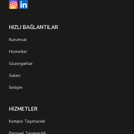
HIZLI BAĞLANTILAR
Kurumsal
Hizmetler
Güzergahlar
Galeri
İletişim
HİZMETLER
Komple Taşımacılık
Parsiyel Taşımacılık