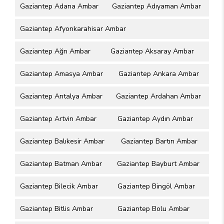
Gaziantep Adana Ambar
Gaziantep Adıyaman Ambar
Gaziantep Afyonkarahisar Ambar
Gaziantep Ağrı Ambar
Gaziantep Aksaray Ambar
Gaziantep Amasya Ambar
Gaziantep Ankara Ambar
Gaziantep Antalya Ambar
Gaziantep Ardahan Ambar
Gaziantep Artvin Ambar
Gaziantep Aydın Ambar
Gaziantep Balıkesir Ambar
Gaziantep Bartın Ambar
Gaziantep Batman Ambar
Gaziantep Bayburt Ambar
Gaziantep Bilecik Ambar
Gaziantep Bingöl Ambar
Gaziantep Bitlis Ambar
Gaziantep Bolu Ambar