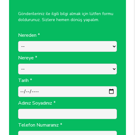
Gönderileriniz ile ilgili bilgi almak için lütfen formu
doldurunuz. Sizlere hemen dönüş yapalım.
Nereden *
Nereye *
Tarih *
Adınız Soyadınız *
Telefon Numaranız *