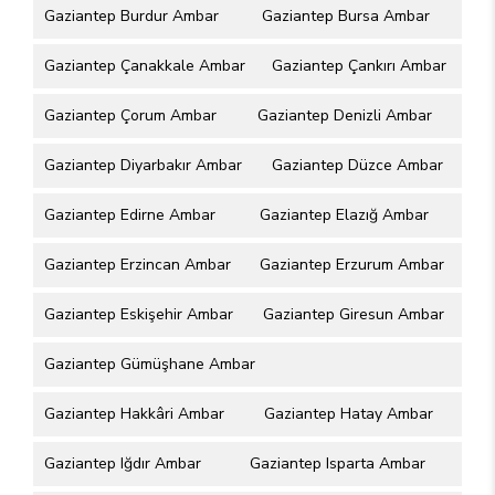
Gaziantep Burdur Ambar
Gaziantep Bursa Ambar
Gaziantep Çanakkale Ambar
Gaziantep Çankırı Ambar
Gaziantep Çorum Ambar
Gaziantep Denizli Ambar
Gaziantep Diyarbakır Ambar
Gaziantep Düzce Ambar
Gaziantep Edirne Ambar
Gaziantep Elazığ Ambar
Gaziantep Erzincan Ambar
Gaziantep Erzurum Ambar
Gaziantep Eskişehir Ambar
Gaziantep Giresun Ambar
Gaziantep Gümüşhane Ambar
Gaziantep Hakkâri Ambar
Gaziantep Hatay Ambar
Gaziantep Iğdır Ambar
Gaziantep Isparta Ambar