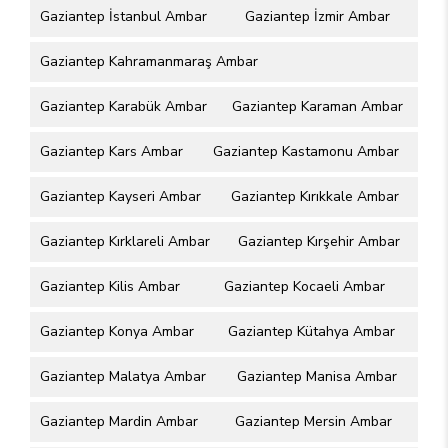
Gaziantep İstanbul Ambar
Gaziantep İzmir Ambar
Gaziantep Kahramanmaraş Ambar
Gaziantep Karabük Ambar
Gaziantep Karaman Ambar
Gaziantep Kars Ambar
Gaziantep Kastamonu Ambar
Gaziantep Kayseri Ambar
Gaziantep Kırıkkale Ambar
Gaziantep Kırklareli Ambar
Gaziantep Kırşehir Ambar
Gaziantep Kilis Ambar
Gaziantep Kocaeli Ambar
Gaziantep Konya Ambar
Gaziantep Kütahya Ambar
Gaziantep Malatya Ambar
Gaziantep Manisa Ambar
Gaziantep Mardin Ambar
Gaziantep Mersin Ambar