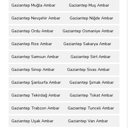
Gaziantep Muğla Ambar
Gaziantep Muş Ambar
Gaziantep Nevşehir Ambar
Gaziantep Niğde Ambar
Gaziantep Ordu Ambar
Gaziantep Osmaniye Ambar
Gaziantep Rize Ambar
Gaziantep Sakarya Ambar
Gaziantep Samsun Ambar
Gaziantep Siirt Ambar
Gaziantep Sinop Ambar
Gaziantep Sivas Ambar
Gaziantep Şanlıurfa Ambar
Gaziantep Şırnak Ambar
Gaziantep Tekirdağ Ambar
Gaziantep Tokat Ambar
Gaziantep Trabzon Ambar
Gaziantep Tunceli Ambar
Gaziantep Uşak Ambar
Gaziantep Van Ambar