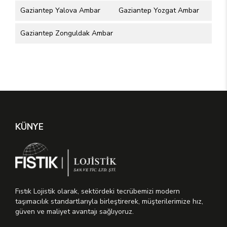
Gaziantep Yalova Ambar
Gaziantep Yozgat Ambar
Gaziantep Zonguldak Ambar
KÜNYE
Fıstık Lojistik olarak, sektördeki tecrübemizi modern
taşımacılık standartlarıyla birleştirerek, müşterilerimize hız,
güven ve maliyet avantajı sağlıyoruz.