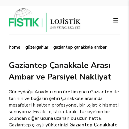
home
güzergahlar
gaziantep çanakkale ambar
Gaziantep Çanakkale Arası
Ambar ve Parsiyel Nakliyat
Güneydoğu Anadolu’nun üretim gücü Gaziantep ile
tarihin ve boğazın şehri Çanakkale arasında,
mesafeleri kısaltan profesyonel bir lojistik hizmeti
sunuyoruz. Fıstık Lojistik olarak, Türkiye’nin bir
ucundan diğer ucuna uzanan bu uzun hatta,
Gaziantep çıkışlı yüklerinizi
Gaziantep Çanakkale