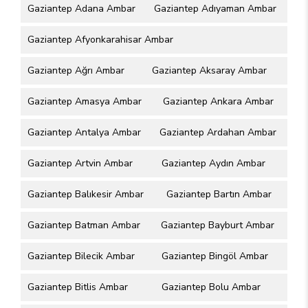
Gaziantep Adana Ambar
Gaziantep Adıyaman Ambar
Gaziantep Afyonkarahisar Ambar
Gaziantep Ağrı Ambar
Gaziantep Aksaray Ambar
Gaziantep Amasya Ambar
Gaziantep Ankara Ambar
Gaziantep Antalya Ambar
Gaziantep Ardahan Ambar
Gaziantep Artvin Ambar
Gaziantep Aydın Ambar
Gaziantep Balıkesir Ambar
Gaziantep Bartın Ambar
Gaziantep Batman Ambar
Gaziantep Bayburt Ambar
Gaziantep Bilecik Ambar
Gaziantep Bingöl Ambar
Gaziantep Bitlis Ambar
Gaziantep Bolu Ambar