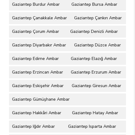
Gaziantep Burdur Ambar
Gaziantep Bursa Ambar
Gaziantep Çanakkale Ambar
Gaziantep Çankırı Ambar
Gaziantep Çorum Ambar
Gaziantep Denizli Ambar
Gaziantep Diyarbakır Ambar
Gaziantep Düzce Ambar
Gaziantep Edirne Ambar
Gaziantep Elazığ Ambar
Gaziantep Erzincan Ambar
Gaziantep Erzurum Ambar
Gaziantep Eskişehir Ambar
Gaziantep Giresun Ambar
Gaziantep Gümüşhane Ambar
Gaziantep Hakkâri Ambar
Gaziantep Hatay Ambar
Gaziantep Iğdır Ambar
Gaziantep Isparta Ambar