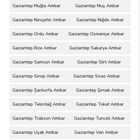
Gaziantep Muğla Ambar
Gaziantep Muş Ambar
Gaziantep Nevşehir Ambar
Gaziantep Niğde Ambar
Gaziantep Ordu Ambar
Gaziantep Osmaniye Ambar
Gaziantep Rize Ambar
Gaziantep Sakarya Ambar
Gaziantep Samsun Ambar
Gaziantep Siirt Ambar
Gaziantep Sinop Ambar
Gaziantep Sivas Ambar
Gaziantep Şanlıurfa Ambar
Gaziantep Şırnak Ambar
Gaziantep Tekirdağ Ambar
Gaziantep Tokat Ambar
Gaziantep Trabzon Ambar
Gaziantep Tunceli Ambar
Gaziantep Uşak Ambar
Gaziantep Van Ambar