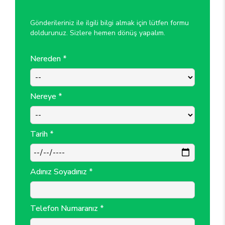
Gönderileriniz ile ilgili bilgi almak için lütfen formu
doldurunuz. Sizlere hemen dönüş yapalım.
Nereden *
Nereye *
Tarih *
Adınız Soyadınız *
Telefon Numaranız *