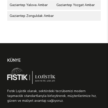
Gaziantep Yalova Ambar
Gaziantep Yozgat Ambar
Gaziantep Zonguldak Ambar
KÜNYE
Fıstık Lojistik olarak, sektördeki tecrübemizi modern
taşımacılık standartlarıyla birleştirerek, müşterilerimize hız,
güven ve maliyet avantajı sağlıyoruz.