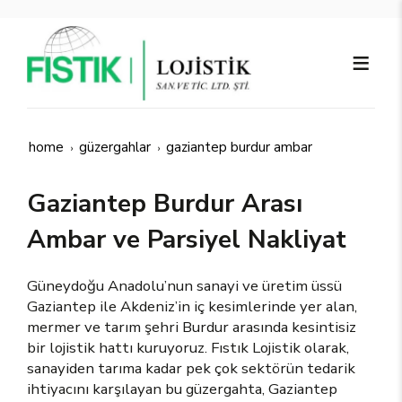
home
güzergahlar
gaziantep burdur ambar
Gaziantep Burdur Arası
Ambar ve Parsiyel Nakliyat
Güneydoğu Anadolu’nun sanayi ve üretim üssü
Gaziantep ile Akdeniz’in iç kesimlerinde yer alan,
mermer ve tarım şehri Burdur arasında kesintisiz
bir lojistik hattı kuruyoruz. Fıstık Lojistik olarak,
sanayiden tarıma kadar pek çok sektörün tedarik
ihtiyacını karşılayan bu güzergahta, Gaziantep