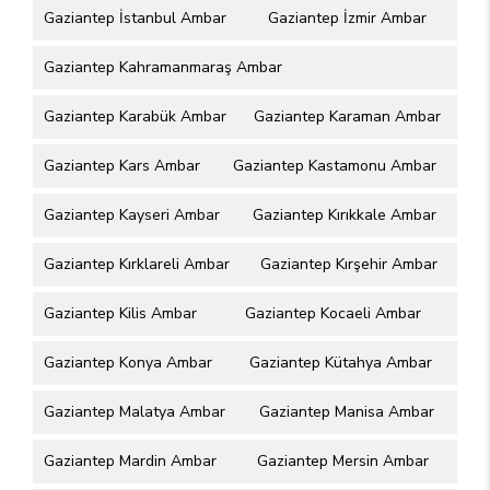
Gaziantep İstanbul Ambar
Gaziantep İzmir Ambar
Gaziantep Kahramanmaraş Ambar
Gaziantep Karabük Ambar
Gaziantep Karaman Ambar
Gaziantep Kars Ambar
Gaziantep Kastamonu Ambar
Gaziantep Kayseri Ambar
Gaziantep Kırıkkale Ambar
Gaziantep Kırklareli Ambar
Gaziantep Kırşehir Ambar
Gaziantep Kilis Ambar
Gaziantep Kocaeli Ambar
Gaziantep Konya Ambar
Gaziantep Kütahya Ambar
Gaziantep Malatya Ambar
Gaziantep Manisa Ambar
Gaziantep Mardin Ambar
Gaziantep Mersin Ambar