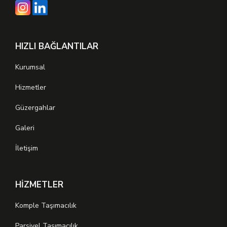
HIZLI BAĞLANTILAR
Kurumsal
Hizmetler
Güzergahlar
Galeri
İletişim
HİZMETLER
Komple Taşımacılık
Parsiyel Taşımacılık